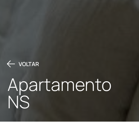
VOLTAR
Apartamento
NS