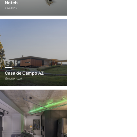
Notch
Produto
Casa de Campo AZ
Residencial