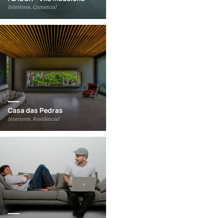
Interiores, Comercial
Casa das Pedras
Interiores, Residencial