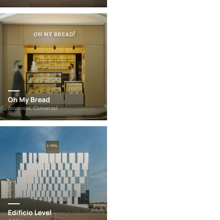
Oh My Bread
Interiores, Comercial
Edifício Level