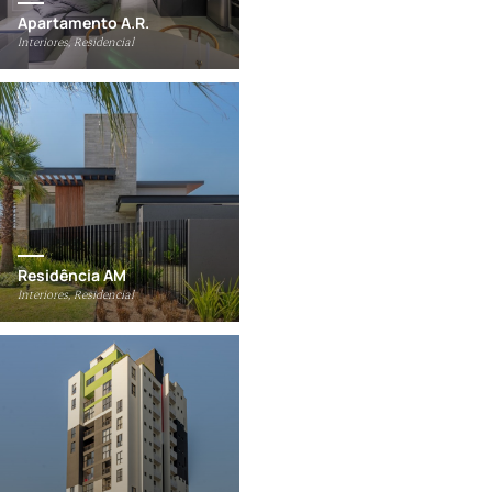
Apartamento A.R.
Interiores, Residencial
Residência AM
Interiores, Residencial