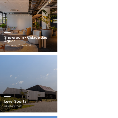
Showroom - Cidade das
Águas
Interiores, Comercial
Level Sports
Institucional