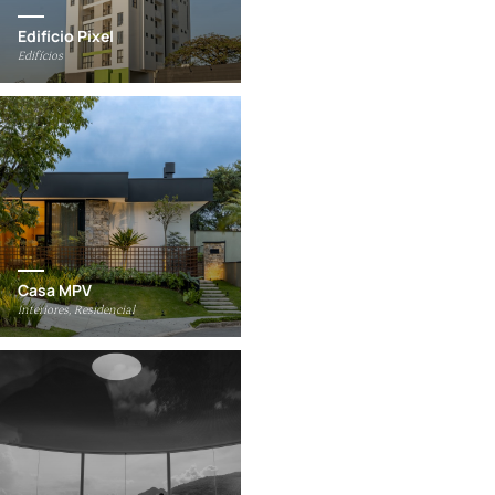
Edifício Pixel
Edifícios
Casa MPV
Interiores, Residencial